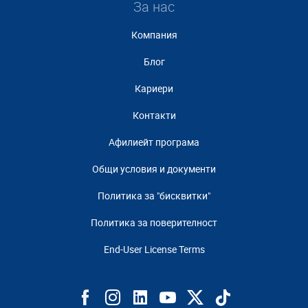
За нас
Компания
Блог
Кариери
Контакти
Афилиейт програма
Общи условия и документи
Политика за "бисквитки"
Политика за поверителност
End-User License Terms