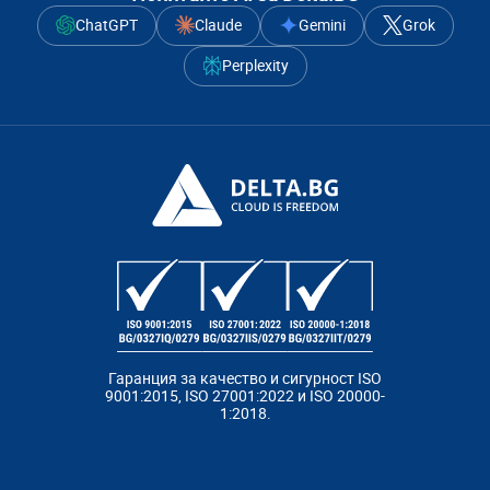
ChatGPT
Claude
Gemini
Grok
Perplexity
Гаранция за качество и сигурност ISO
9001:2015, ISO 27001:2022 и ISO 20000-
1:2018.