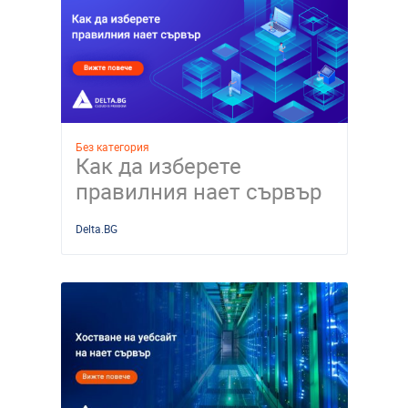
Без категория
Как да изберете
правилния нает сървър
Delta.BG