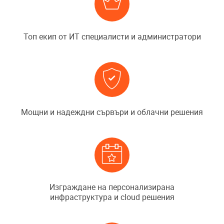
Топ екип от ИТ специалисти и администратори
Мощни и надеждни сървъри и облачни решения
Изграждане на персонализирана
инфраструктура и cloud решения