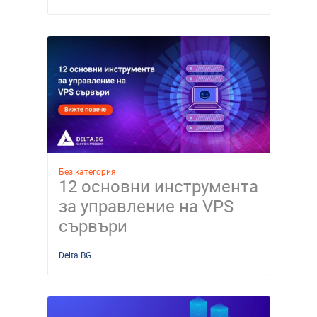
Без категория
12 основни инструмента
за управление на VPS
сървъри
Delta.BG