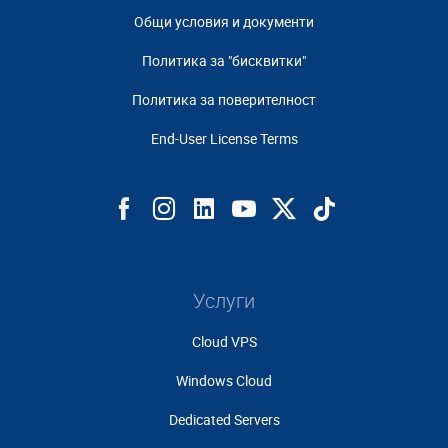
Общи условия и документи
Политика за "бисквитки"
Политика за поверителност
End-User License Terms
Услуги
Cloud VPS
Windows Cloud
Dedicated Servers