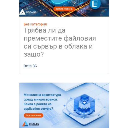
Без категория
Трябва ли да
преместите файловия
си сървър в облака и
защо?
Delta.BG