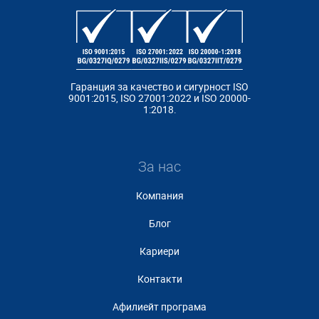
Гаранция за качество и сигурност ISO
9001:2015, ISO 27001:2022 и ISO 20000-
1:2018.
За нас
Компания
Блог
Кариери
Контакти
Афилиейт програма