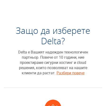
Защо да изберете
Delta?
Delta е Вашият надежден технологичен
партньор. Повече от 10 години, ние
проектираме сигурни хостинг и cloud
решения, които позволяват на нашите
клиенти да растат.
Разбери повече