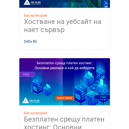
Без категория
Хостване на уебсайт на
нает сървър
Delta.BG
Без категория
Безплатен срещу платен
хостинг: Основни