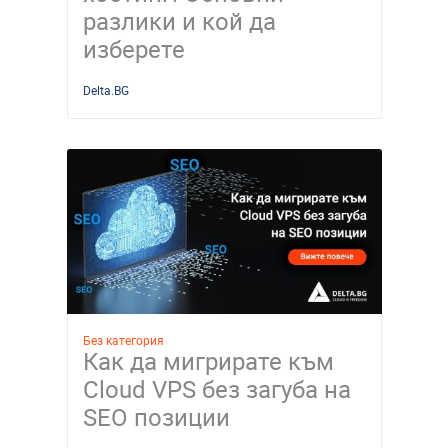
разлики и кой да
изберете
Delta.BG
Без категория
Как да мигрирате към
Cloud VPS без загуба на
SEO позиции